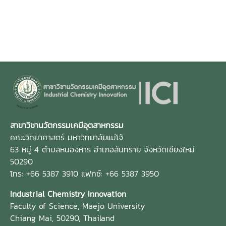
สาขาวิชานวัตกรรมเคมีอุตสาหกรรม
คณะวิทยาศาสตร์ มหาวิทยาลัยแม่โจ้
63 หมู่ 4 ตำบลหนองหาร อำเภอสันทราย จังหวัดเชียงใหม่
50290
โทร: +66 5387 3910 แฟกซ์: +66 5387 3950
Industrial Chemistry Innovation
Faculty of Science, Maejo University
Chiang Mai, 50290, Thailand