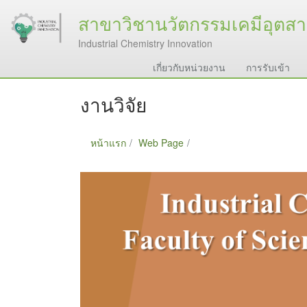
สาขาวิชานวัตกรรมเคมีอุตส
Industrial Chemistry Innovation
เกี่ยวกับหน่วยงาน
การรับเข้า
งานวิจัย
หน้าแรก
Web Page
งานวิจัย