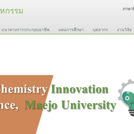
าหกรรม
ภาษาท
แนวทางการประกอบอาชีพ
แผนการศึกษา
บุคลากร
งานวิจัย