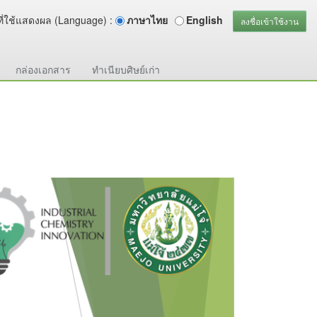
ี่ใช้แสดงผล (Language) :
ภาษาไทย
English
ลงชื่อเข้าใช้งาน
กล่องเอกสาร
ทำเนียบศิษย์เก่า