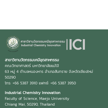
สาขาวิชานวัตกรรมเคมีอุตสาหกรรม
คณะวิทยาศาสตร์ มหาวิทยาลัยแม่โจ้
63 หมู่ 4 ตำบลหนองหาร อำเภอสันทราย จังหวัดเชียงใหม่
50290
โทร: +66 5387 3910 แฟกซ์: +66 5387 3950
Industrial Chemistry Innovation
Faculty of Science, Maejo University
Chiang Mai, 50290, Thailand