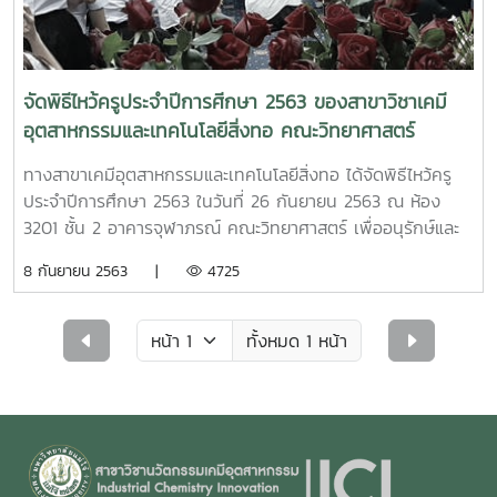
จัดพิธีไหว้ครูประจำปีการศีกษา 2563 ของสาขาวิชาเคมี
อุตสาหกรรมและเทคโนโลยีสิ่งทอ คณะวิทยาศาสตร์
มหาวิทยาลัยแม่โจ้
ทางสาขาเคมีอุตสาหกรรมและเทคโนโลยีสิ่งทอ ได้จัดพิธีไหว้ครู
ประจำปีการศึกษา 2563 ในวันที่ 26 กันยายน 2563 ณ ห้อง
3201 ชั้น 2 อาคารจุฬาภรณ์ คณะวิทยาศาสตร์ เพื่ออนุรักษ์และ
สืบสานขนบธรรมเนียมประเภณีอันดีงาม
8 กันยายน 2563 |
4725
ทั้งหมด 1 หน้า