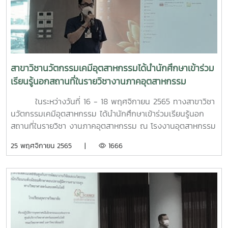
สาขาวิชานวัตกรรมเคมีอุตสาหกรรมได้นำนักศึกษาเข้าร่วม
เรียนรู้นอกสถานที่ในรายวิชางานภาคอุตสาหกรรม
ในระหว่างวันที่ 16 - 18 พฤศจิกายน 2565 ทางสาขาวิชา
นวัตกรรมเคมีอุตสาหกรรม ได้นำนักศึกษาเข้าร่วมเรียนรู้นอก
สถานที่ในรายวิชา งานภาคอุตสาหกรรม ณ โรงงานอุตสาหกรรม
ได้แก่ บริษัท สยามสตีล กัลวาไนซิ่ง จำกัด จังหวัดสระบุรี บริษัท
25 พฤศจิกายน 2565 |
1666
ไทยบริดจสโตน จำกัด จ.สระบุรี และ บริษัท น้ำตาลทราย
กำแพงเพชร จำกัด จ.กำแพงเพชร และขอขอบคุณทุกบริษัทที่ให้
ความอนุเคราะห์เข้าศึกษาดูงานในครั้งนี้ ทำให้นักศึกษาได้ความรู้
และประสบการณ์จากสถานที่จริงและนำมาประยุกต์ใช้ในการเรียน
ต่อไป