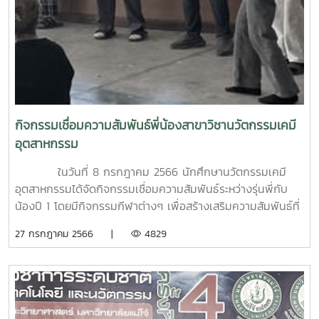
กิจกรรมเชื่อมความสัมพันธ์พี่น้องสาขาวิชานวัตกรรมเคมี
อุตสาหกรรม
ในวันที่ 8 กรกฎาคม 2566 นักศึกษานวัตกรรมเคมี
อุตสาหกรรมได้จัดกิจกรรมเชื่อมความสัมพันธ์ระหว่างรุ่นพี่กับ
น้องปี 1 โดยมีกิจกรรมกีฬาต่างๆ เพื่อสร้างเสริมความสัมพันธ์ที่
ดีระหว่างรุ่นพี่กับรุ่นน้อง ณ ใต้ถุน อาคารจุฬาภรณ์ คณะ
27 กรกฎาคม 2566 |
4829
วิทยาศาสตร์ มหาวิทยาลัยแม่โจ้