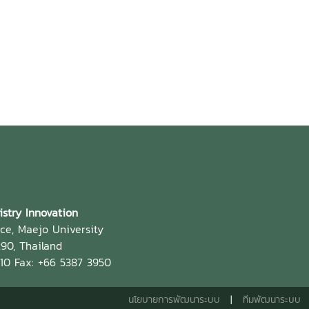
istry Innovation
nce, Maejo University
90, Thailand
910 Fax: +66 5387 3950
นโยบายการพัฒนาระบบ
|
ทีมพัฒนาระบบ