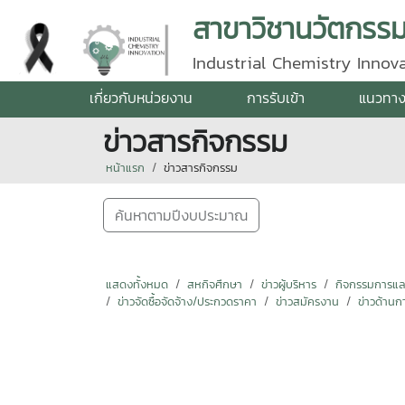
สาขาวิชานวัตกรร
Industrial Chemistry Innov
เกี่ยวกับหน่วยงาน
การรับเข้า
แนวทาง
ข่าวสารกิจกรรม
หน้าแรก
ข่าวสารกิจกรรม
ค้นหาตามปีงบประมาณ
แสดงทั้งหมด
สหกิจศึกษา
ข่าวผู้บริหาร
กิจกรรมการแลกเ
ข่าวจัดซื้อจัดจ้าง/ประกวดราคา
ข่าวสมัครงาน
ข่าวด้านก