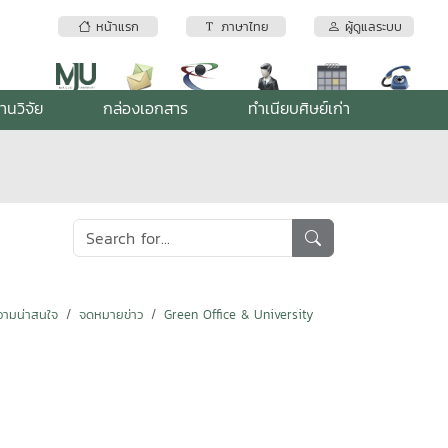
หน้าแรก
ภาษาไทย
ผู้ดูแลระบบ
านวิจัย
กล่องเอกสาร
ทำเนียบศิษย์เก่า
ามน่าสนใจ
จดหมายข่าว
Green Office & University