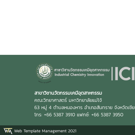
สาขาวิชานวัตกรรมเคมีอุตสาหกรรม
คณะวิทยาศาสตร์ มหาวิทยาลัยแม่โจ้
63 หมู่ 4 ตำบลหนองหาร อำเภอสันทราย จังหวัดเชี
โทร: +66 5387 3910 แฟกซ์: +66 5387 3950
Web Template Management 2021