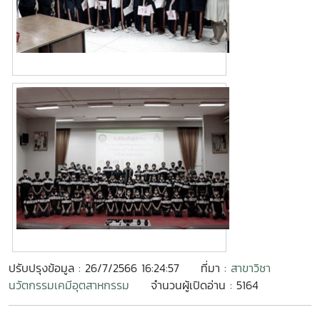
ปรับปรุงข้อมูล : 26/7/2566 16:24:57
ที่มา :
สาขาวิชา
นวัตกรรมเคมีอุตสาหกรรม
จำนวนผู้เปิดอ่าน : 5164