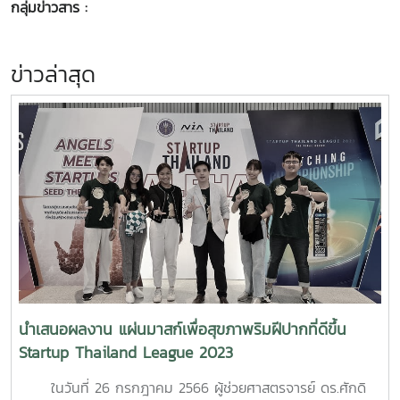
กลุ่มข่าวสาร :
ข่าวล่าสุด
นำเสนอผลงาน แผ่นมาสก์เพื่อสุขภาพริมฝีปากที่ดีขึ้น
Startup Thailand League 2023
ในวันที่ 26 กรกฎาคม 2566 ผู้ช่วยศาสตรจารย์ ดร.ศักดิ