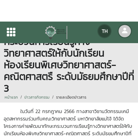
โครงการค่ายพัฒนาทักษะ
TH
กระบวนการเรียนรู้ทาง
วิทยาศาสตร์ให้กับนักเรียน
ห้องเรียนพิเศษวิทยาศาสตร์-
คณิตศาสตรื ระดับมัธยมศึกษาปีที่
3
หน้าแรก
ข่าวสารกิจกรรม
รายละเอียดข่าวสาร
ในวันที่ 22 กรกฎาคม 2566 ทางสาขาวิชานวัตกรรมเคมี
อุตสหากรรมร่วมกับคณะวิทยาศาสตร์ มหาวิทยาลัยแม่โจ้ ได้จัด
โครงการค่ายพัฒนาทักษะกระบวนการเรียนรู้ทางวิทยาศาสตร์ให้กับ
นักเรียนห้องพิเศษวิทยาศาสตร์-คณิตศาสตร์ ระดับมัธยมศึกษาปีที่