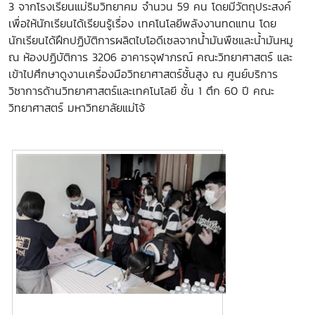
3 จากโรงเรียนแม่ริมวิทยาคม จำนวน 59 คน โดยมีวัตถุประสงค์
เพื่อให้นักเรียนได้เรียนรู้เรื่อง เทคโนโลยีพลังงานทดแทน โดย
นักเรียนได้ฝึกปฏิบัติการผลิตไบโอดีเซลจากน้ำมันพืชและน้ำมันหมู
ณ ห้องปฏิบัติการ 3206 อาคารจุฬาภรณ์ คณะวิทยาศาสตร์ และ
เข้าไปศึกษาดูงานเครื่องมือวิทยาศาสตร์ชั้นสูง ณ ศูนย์บริการ
วิชาการด้านวิทยาศาสตร์และเทคโนโลยี ชั้น 1 ตึก 60 ปี คณะ
วิทยาศาสตร์ มหาวิทยาลัยแม่โจ้