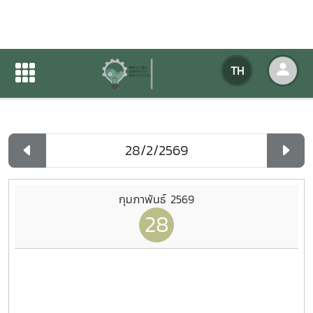
ปฏิทินกิจกรรมของหน่วยงาน
TH
หน้าแรก
ปฏิทินกิจกรรมของหน่วยงาน
รายวัน
กุมภาพันธ์ 2569
28