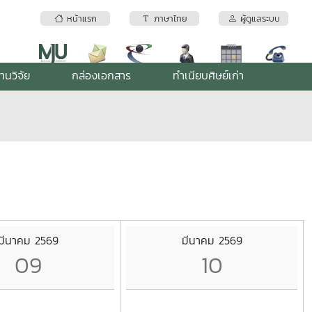
หน้าแรก
ภาษาไทย
ผู้ดูแลระบบ
านวิจัย
กล่องเอกสาร
ทำเนียบศิษย์เก่า
มีนาคม 2569
มีนาคม 2569
09
10