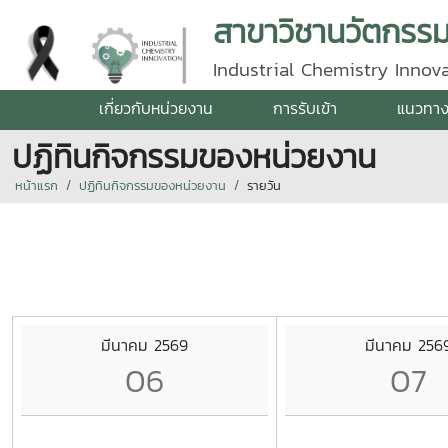
สาขาวิชานวัตกรร
Industrial Chemistry Innov
เกี่ยวกับหน่วยงาน
การรับเข้า
แนวทาง
ปฏิทินกิจกรรมของหน่วยงาน
หน้าแรก
ปฏิทินกิจกรรมของหน่วยงาน
รายวัน
มีนาคม 2569
มีนาคม 256
06
07