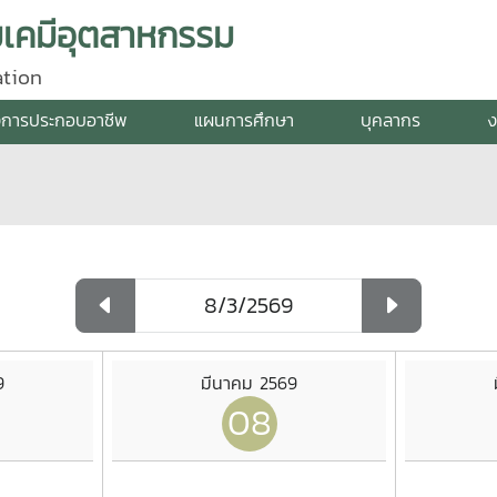
มเคมีอุตสาหกรรม
ation
การประกอบอาชีพ
แผนการศึกษา
บุคลากร
ง
9
มีนาคม 2569
08