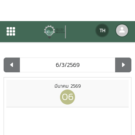
ปฏิทินกิจกรรมของหน่วยงาน
TH
หน้าแรก
ปฏิทินกิจกรรมของหน่วยงาน
รายวัน
มีนาคม 2569
06