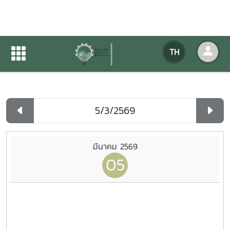
ปฏิทินกิจกรรมของหน่วยงาน
TH
หน้าแรก
ปฏิทินกิจกรรมของหน่วยงาน
รายวัน
มีนาคม 2569
05